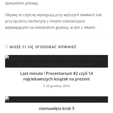
dyskomfort jelitowy.
Objawy te częściej występują przy wyższych dawkach lub
przy łączeniu berberyny z innymi substancjami
wpływającymi na metabolizm glukozy, w tym z lekami.
MOŻE CI SIĘ SPODOBAĆ RÓWNIEŻ
Last minute ! Prezentarium #2 czyli 14
najciekawszych książek na prezent
23 grudnia, 2016
niemowlęta krok 5