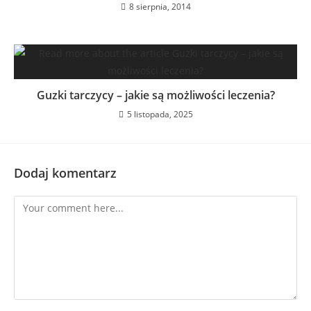
8 sierpnia, 2014
Guzki tarczycy – jakie są możliwości leczenia?
5 listopada, 2025
Dodaj komentarz