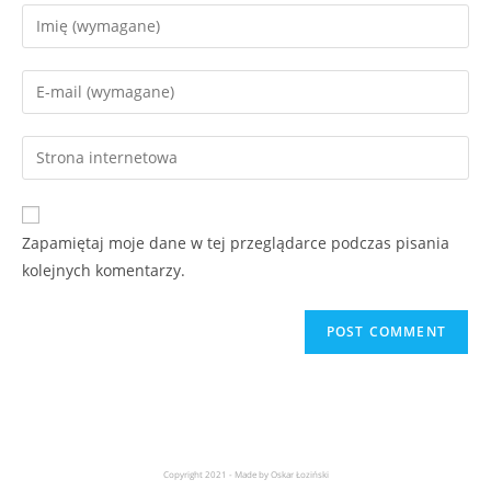
Zapamiętaj moje dane w tej przeglądarce podczas pisania
kolejnych komentarzy.
Copyright 2021 - Made by Oskar Łoziński