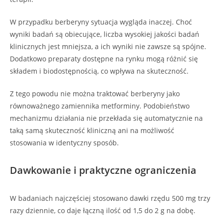
W przypadku berberyny sytuacja wygląda inaczej. Choć
wyniki badań są obiecujące, liczba wysokiej jakości badań
klinicznych jest mniejsza, a ich wyniki nie zawsze są spójne.
Dodatkowo preparaty dostępne na rynku mogą różnić się
składem i biodostępnością, co wpływa na skuteczność.
Z tego powodu nie można traktować berberyny jako
równoważnego zamiennika metforminy. Podobieństwo
mechanizmu działania nie przekłada się automatycznie na
taką samą skuteczność kliniczną ani na możliwość
stosowania w identyczny sposób.
Dawkowanie i praktyczne ograniczenia
W badaniach najczęściej stosowano dawki rzędu 500 mg trzy
razy dziennie, co daje łączną ilość od 1,5 do 2 g na dobę.