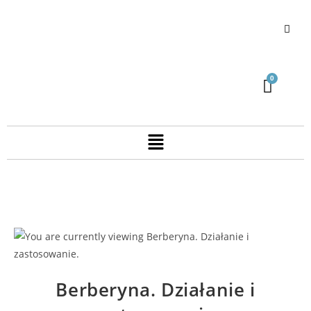
Berberyna. Działanie i