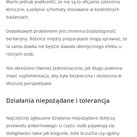
Warto jednak podkreślić, że nie są to oficjalne zalecenia
kliniczne, a jedynie schematy stosowane w konkretnych
badaniach.
Dodatkowym problemem jest zmienna biodostępność
berberyny. Różnice między preparatami mogą sprawiać, że
ta sama dawka nie będzie dawała identycznego efektu u
różnych osób.
Nie określono również jednoznacznie, jak długo powinna
trwać suplementacja, aby była bezpieczna i skuteczna w
dłuższej perspektywie.
Działania niepożądane i tolerancja
Najczęściej zgłaszane działania niepożądane dotyczą
przewodu pokarmowego. U części osób pojawiają się
dolegliwości takie jak biegunki, bóle brzucha czy ogólny