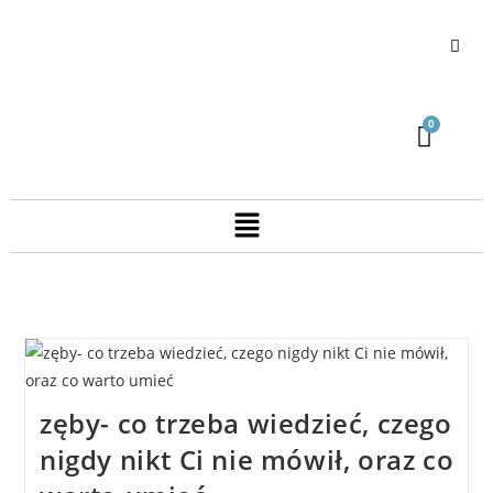
zęby- co trzeba wiedzieć, czego
nigdy nikt Ci nie mówił, oraz co