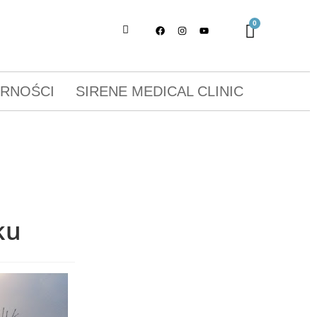
ORNOŚCI
SIRENE MEDICAL CLINIC
ku