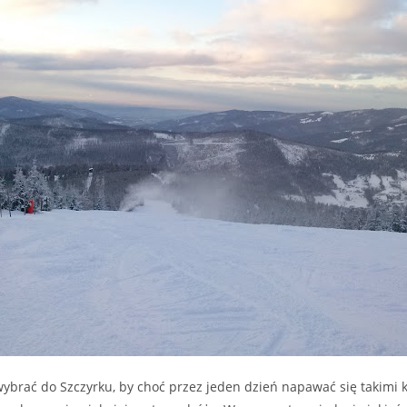
wybrać do Szczyrku, by choć przez jeden dzień napawać się takimi 