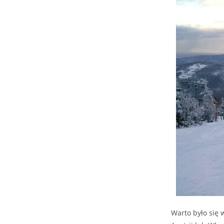
Warto było się 