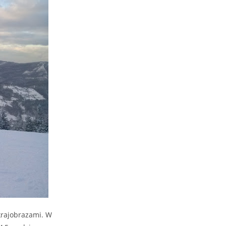
krajobrazami. W