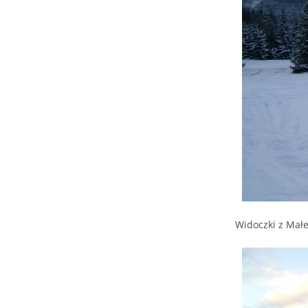
Widoczki z Małe