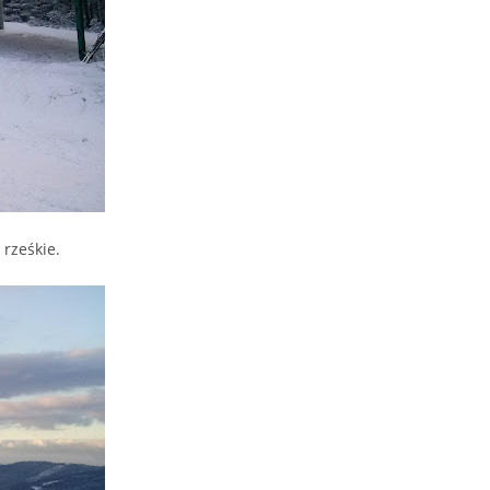
 rześkie.