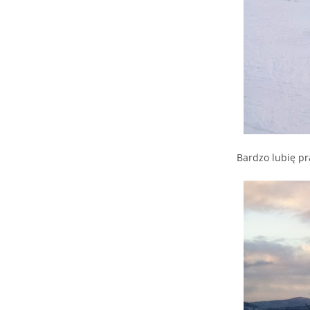
Bardzo lubię pr