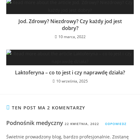
Jod. Zdrowy? Niezdrowy? Czy każdy jod jest
dobry?
10 marca, 2022
Laktoferyna – co to jest i czy naprawdę działa?
10 września, 2025
TEN POST MA 2 KOMENTARZY
Podnośnik medyczny
22 KWIETNIA, 2022
ODPOWIEDZ
Świetnie prowadzony blog, bardzo profesjonalnie. Zostanę