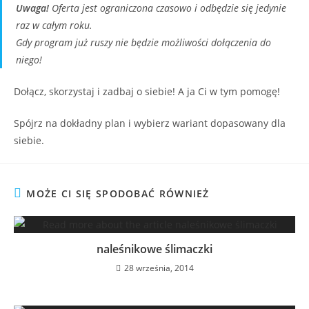
Uwaga!
Oferta jest ograniczona czasowo i odbędzie się jedynie
raz w całym roku.
Gdy program już ruszy nie będzie możliwości dołączenia do
niego!
Dołącz, skorzystaj i zadbaj o siebie! A ja Ci w tym pomogę!
Spójrz na dokładny plan i wybierz wariant dopasowany dla
siebie.
MOŻE CI SIĘ SPODOBAĆ RÓWNIEŻ
naleśnikowe ślimaczki
28 września, 2014