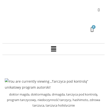
doktor magda, doktormagda, drmagda, tarczyca pod kontrolą,
program tarczycowy, niedoczynność tarczycy, hashimoto, zdrowa
tarczyca, tarczyca holistycznie