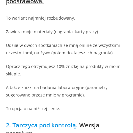
podstawowa.
To wariant najmniej rozbudowany.
Zawiera moje materiały (nagrania, karty pracy).
Udział w dwóch spotkaniach ze mną online ze wszystkimi
uczestnikami, na żywo (potem dostajesz ich nagrania).
Oprócz tego otrzymujesz 10% zniżkę na produkty w moim
sklepie.
A także zniżki na badania laboratoryjne (parametry
sugerowane przeze mnie w programie).
To opcja o najniższej cenie.
2. Tarczyca pod kontrolą.
Wersja