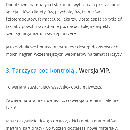
Dodatkowe materiały od starannie wybranych przeze mnie
specjalistów- dietetyków, psychologów, trenerów,
fizjoterapeutów, farmaceutę, lekarzy. Dostajesz je co tydzień,
tak, aby powoli i świadomie poznawać kolejne aspekty
swojego organizmu i swojej tarczycy.
Jako dodatkowe bonusy otrzymujesz dostęp do wszystkich
moich nagrań wcześniejszych webinarów na temat tarczycy!
3. Tarczyca pod kontrolą .
Wersja VIP.
To wariant zawierający wszystko- opcja najwyższa.
Zawiera naturalnie również to, co wersja premium, ale nie
tylko!
Masz oczywiście dostęp do wszystkich moich materiałów
(nagrań, kart pracy). Co tydzień dostajesz nowe materiały.