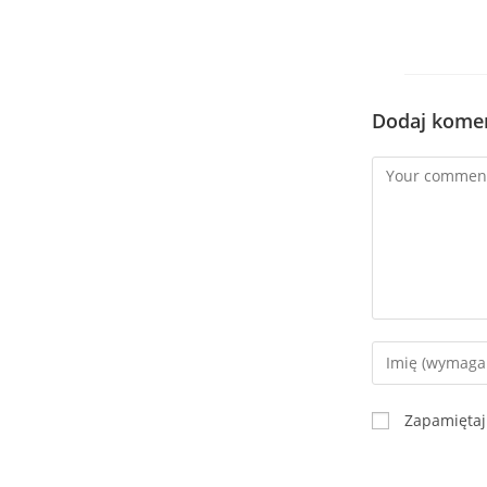
Dodaj kome
Zapamiętaj