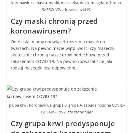
koronawirus, maska, maski, maseczka, doktormagda, ochrona,
SARSCoV2, zdrowie,covid19,
Czy maski chronią przed
koronawirusem?
Od dzisiaj mamy obowiązek noszenia masek na
twarzach. Na pewno macie wątpliwości czy maseczki
skutecznie chronią nasze drogi oddechowe przed
zakażeniem COVID-19. Na pewno rozważaliście jaki
rodzaj maseczki jest odpowiedni,…
grupa krwi, koronawirus, grupa 0, grupa A, zapadalność na COVID-
19, SARS-CoV2, czy zachoruję?
Czy grupa krwi predysponuje