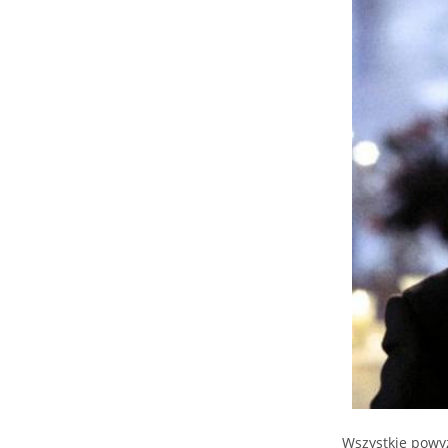
Wszystkie powy