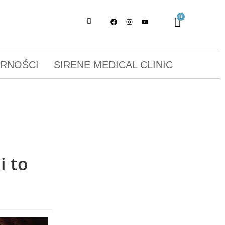
ORNOŚCI
SIRENE MEDICAL CLINIC
i to