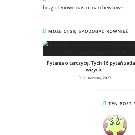
bezglutenowe ciasto marchewkowe…
MOŻE CI SIĘ SPODOBAĆ RÓWNIEŻ
Pytania o tarczycę. Tych 16 pytań zada
wizycie!
28 sierpnia, 2023
TEN POST