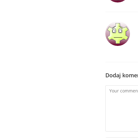
Dodaj kome