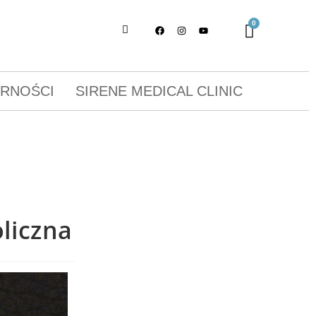
ORNOŚCI
SIRENE MEDICAL CLINIC
liczna