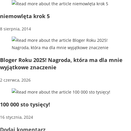
niemowlęta krok 5
8 sierpnia, 2014
Bloger Roku 2025! Nagroda, która ma dla mnie
wyjątkowe znaczenie
2 czerwca, 2026
100 000 sto tysięcy!
16 stycznia, 2024
Dodaj komentarz