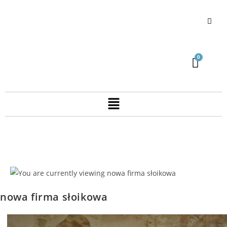
nowa firma słoikowa