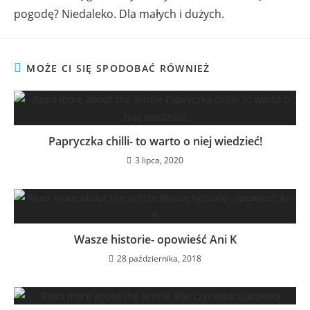
pogodę? Niedaleko. Dla małych i dużych.
MOŻE CI SIĘ SPODOBAĆ RÓWNIEŻ
Papryczka chilli- to warto o niej wiedzieć!
3 lipca, 2020
Wasze historie- opowieść Ani K
28 października, 2018