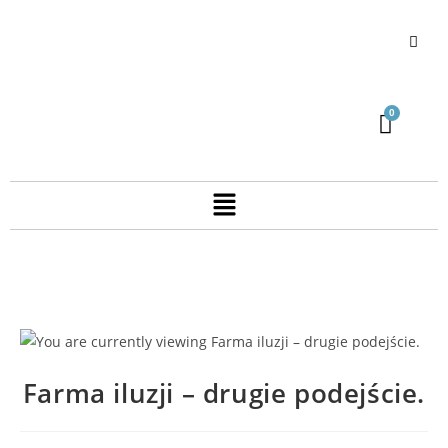
Farma iluzji – drugie podejście.