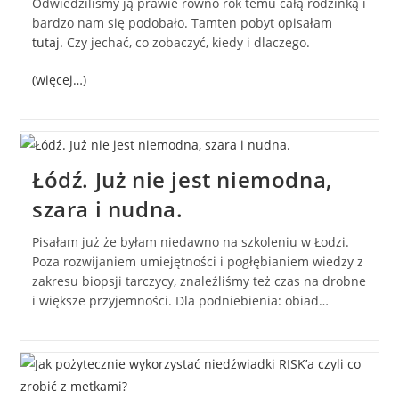
Odwiedziliśmy ją prawie równo rok temu całą rodzinką i
bardzo nam się podobało. Tamten pobyt opisałam
tutaj.
Czy jechać, co zobaczyć, kiedy i dlaczego.
(więcej…)
Łódź. Już nie jest niemodna,
szara i nudna.
Pisałam już że byłam niedawno na szkoleniu w Łodzi.
Poza rozwijaniem umiejętności i pogłębianiem wiedzy z
zakresu biopsji tarczycy, znaleźliśmy też czas na drobne
i większe przyjemności. Dla podniebienia: obiad…