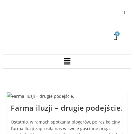
Farma iluzji – drugie podejście.
Ostatnio, w ramach spotkania blogerów, po raz kolejny
Farma Iluzji zaprosiła nas w swoje gościnne progi.