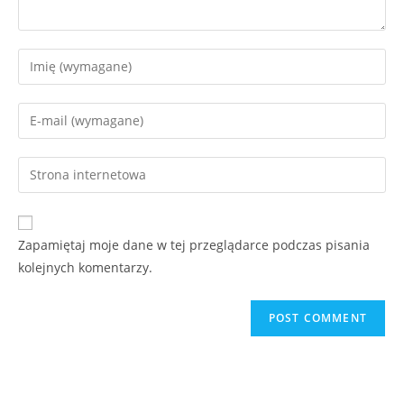
Zapamiętaj moje dane w tej przeglądarce podczas pisania
kolejnych komentarzy.