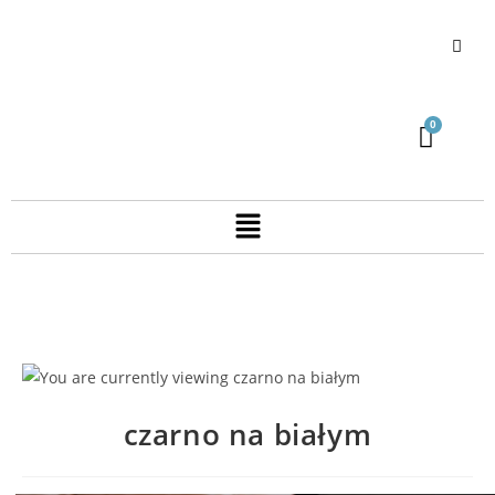
czarno na białym