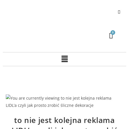
to nie jest kolejna reklama