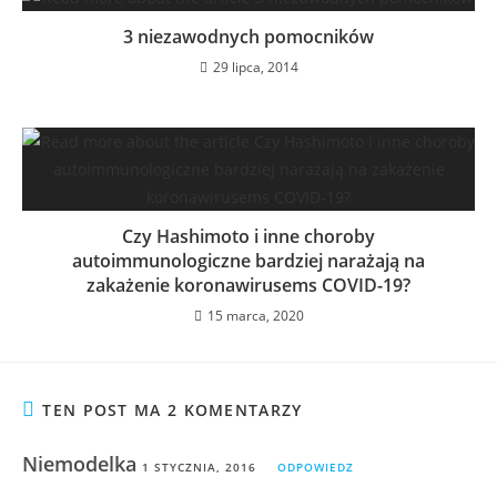
3 niezawodnych pomocników
29 lipca, 2014
Czy Hashimoto i inne choroby
autoimmunologiczne bardziej narażają na
zakażenie koronawirusems COVID-19?
15 marca, 2020
TEN POST MA 2 KOMENTARZY
Niemodelka
1 STYCZNIA, 2016
ODPOWIEDZ