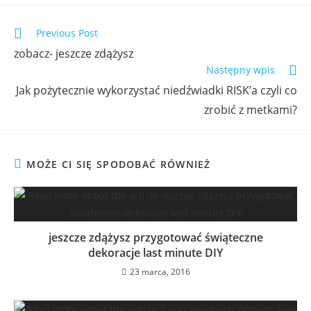
Previous Post
zobacz- jeszcze zdążysz
Następny wpis
Jak pożytecznie wykorzystać niedźwiadki RISK’a czyli co
zrobić z metkami?
MOŻE CI SIĘ SPODOBAĆ RÓWNIEŻ
jeszcze zdążysz przygotować świąteczne
dekoracje last minute DIY
23 marca, 2016