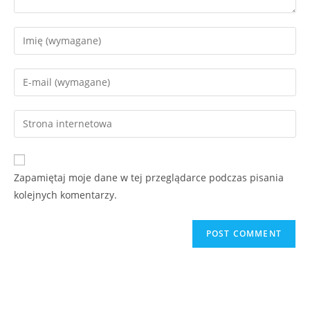
Zapamiętaj moje dane w tej przeglądarce podczas pisania
kolejnych komentarzy.