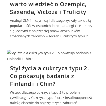
warto wiedzieć o Ozempic,
Saxenda, Victoza i Trulicity
Analogi GLP-1 – czym są i dlaczego zyskały tak dużą
popularność? W ostatnich latach analogi GLP-1 stały
się jednymi z najczęściej omawianych leków
stosowanych zarówno w leczeniu cukrzycy typu 2,…
Styl życia a cukrzyca typu 2.
Co pokazują badania z
Finlandii i Chin?
Wstęp: dlaczego cukrzyca typu 2 to problem
cywilizacyjny Cukrzyca typu 2 oraz insulinooporność
należą obecnie do najczęstszych zaburzeń