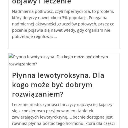
objawy i leczenie
Nadmierna potliwość, czyli hiperhydroza, to problem,
który dotyczy nawet około 3% populacji. Polega na
nadmiernej aktywności gruczołów potowych, przez co
pocenie pojawia się nawet wtedy, gdy organizm nie
potrzebuje regulować…
Płynna lewotyroksyna. Dla
kogo może być dobrym
rozwiązaniem?
Leczenie niedoczynności tarczycy najczęściej kojarzy
się z codziennym przyjmowaniem tabletek
zawierających lewotyroksynę. Obecnie dostępna jest
również płynna postać tego hormonu, która dla części