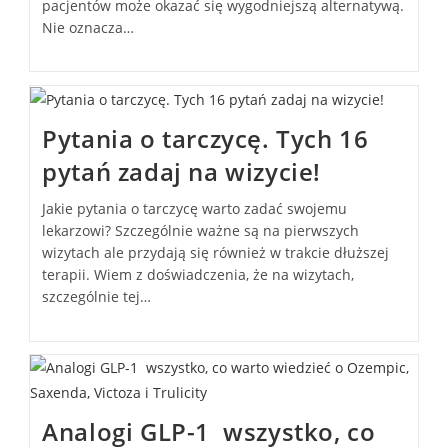
pacjentów może okazać się wygodniejszą alternatywą.
Nie oznacza…
Pytania o tarczycę. Tych 16
pytań zadaj na wizycie!
Jakie pytania o tarczycę warto zadać swojemu
lekarzowi? Szczególnie ważne są na pierwszych
wizytach ale przydają się również w trakcie dłuższej
terapii. Wiem z doświadczenia, że na wizytach,
szczególnie tej…
Analogi GLP-1 wszystko, co