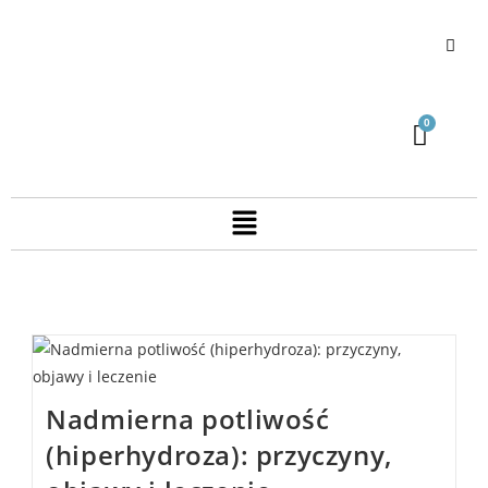
Nadmierna potliwość
(hiperhydroza): przyczyny,