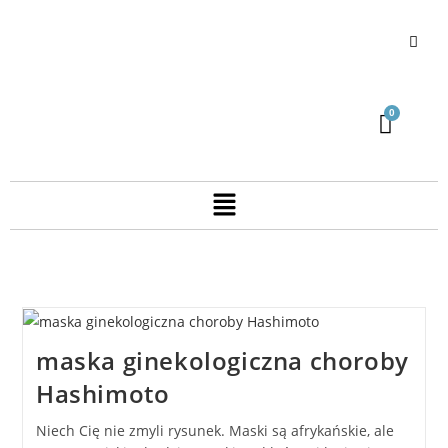
maska ginekologiczna choroby
Hashimoto
Niech Cię nie zmyli rysunek. Maski są afrykańskie, ale