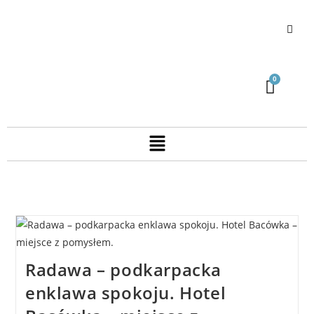
Radawa – podkarpacka
enklawa spokoju. Hotel