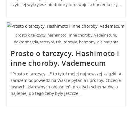
szybciej wykryjesz niedobory lub swoje schorzenia czy…
prosto o tarczycy, hashimoto i inne choroby, vademecum,
doktormagda, tarczyca, tsh, zdrowie, hormony, dla pacjenta
Prosto o tarczycy. Hashimoto i
inne choroby. Vademecum
"Prosto o tarczycy ..." to tytuł mojej najnowszej książki. A
zarazem odpowiedź na Wasze pytania i prośby. Chcecie
jasnych, klarownych objaśnień, prostych schematów, a
najlepiej do tego żeby były jeszcze…