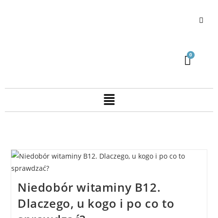
Niedobór witaminy B12.
Dlaczego, u kogo i po co to