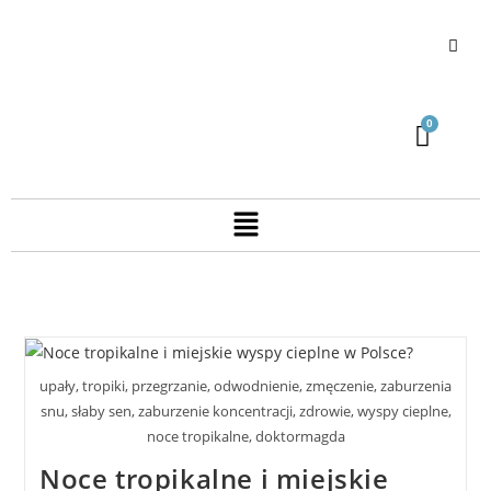
upały, tropiki, przegrzanie, odwodnienie, zmęczenie, zaburzenia
snu, słaby sen, zaburzenie koncentracji, zdrowie, wyspy cieplne,
noce tropikalne, doktormagda
Noce tropikalne i miejskie