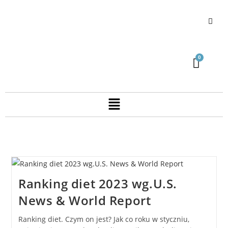
Ranking diet 2023 wg.U.S.
News & World Report
Ranking diet. Czym on jest? Jak co roku w styczniu,