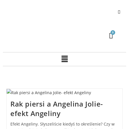
Rak piersi a Angelina Jolie-
efekt Angeliny
Efekt Angeliny. Słyszeliście kiedyś to określenie? Czy w