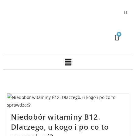
Niedobór witaminy B12.
Dlaczego, u kogo i po co to