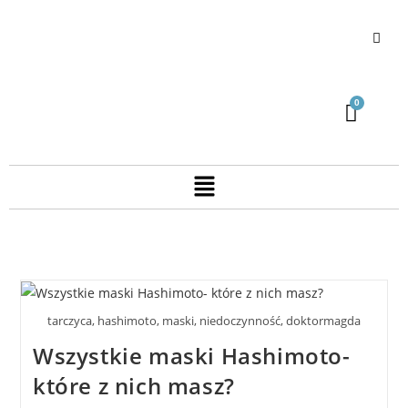
tarczyca, hashimoto, maski, niedoczynność, doktormagda
Wszystkie maski Hashimoto-
które z nich masz?