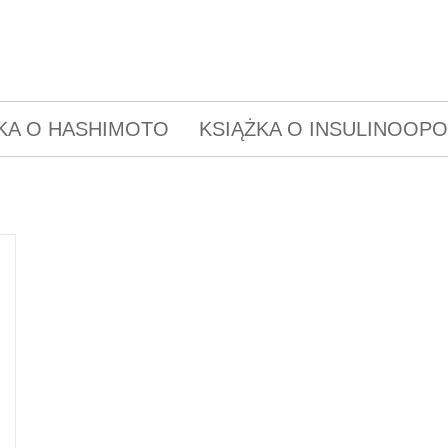
KA O HASHIMOTO
KSIĄŻKA O INSULINOOP