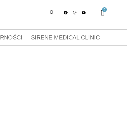
ORNOŚCI
SIRENE MEDICAL CLINIC