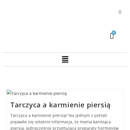
Tarczyca a karmienie piersią
Tarczyca a karmienie piersią? Na jednym z portali
pojawiła się ostatnio informacja, że mama karmiąca
piersią, jednocześnie przyjmująca preparaty hormonów