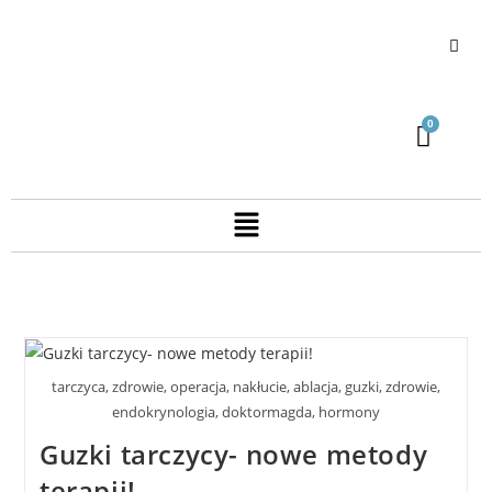
tarczyca, zdrowie, operacja, nakłucie, ablacja, guzki, zdrowie,
endokrynologia, doktormagda, hormony
Guzki tarczycy- nowe metody
terapii!