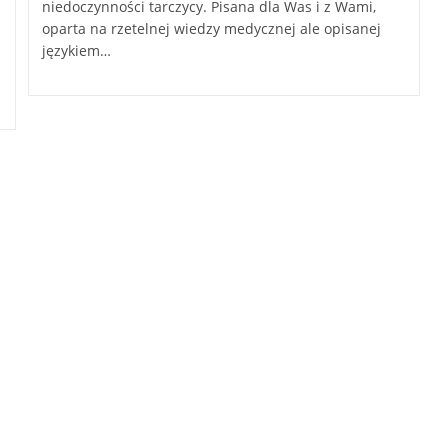
niedoczynności tarczycy. Pisana dla Was i z Wami,
oparta na rzetelnej wiedzy medycznej ale opisanej
językiem…