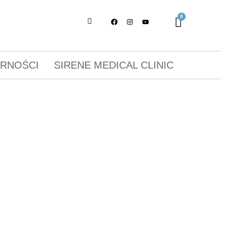
ORNOŚCI
SIRENE MEDICAL CLINIC