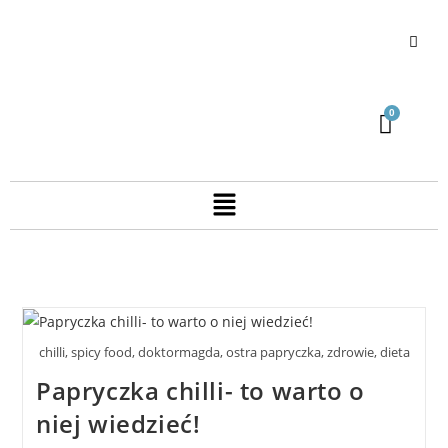
chilli, spicy food, doktormagda, ostra papryczka, zdrowie, dieta
Papryczka chilli- to warto o
niej wiedzieć!