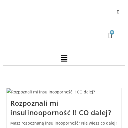
Rozpoznali mi
insulinooporność !! CO dalej?
Masz rozpoznaną insulinooporność? Nie wiesz co dalej?