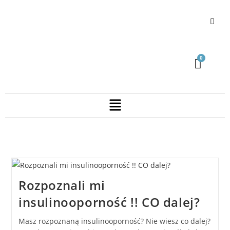
Rozpoznali mi
insulinooporność !! CO dalej?
Masz rozpoznaną insulinooporność? Nie wiesz co dalej?