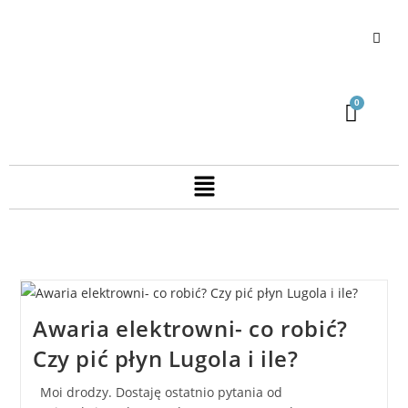
Awaria elektrowni- co robić?
Czy pić płyn Lugola i ile?
Moi drodzy. Dostaję ostatnio pytania od