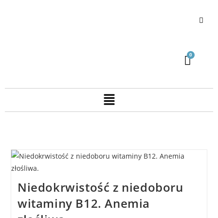
Niedokrwistość z niedoboru
witaminy B12. Anemia