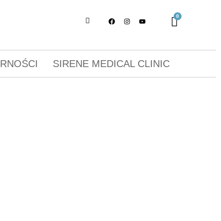
ORNOŚCI
SIRENE MEDICAL CLINIC