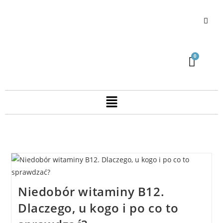
Niedobór witaminy B12.
Dlaczego, u kogo i po co to