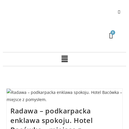
Radawa – podkarpacka
enklawa spokoju. Hotel