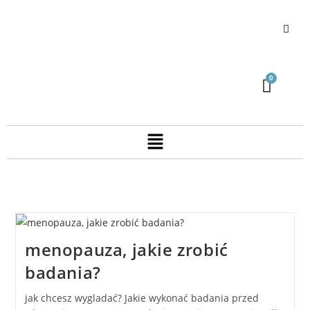
menopauza, jakie zrobić
badania?
jak chcesz wygladać? Jakie wykonać badania przed