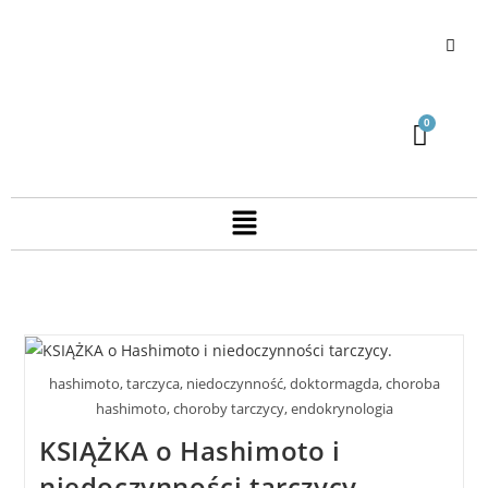
hashimoto, tarczyca, niedoczynność, doktormagda, choroba
hashimoto, choroby tarczycy, endokrynologia
KSIĄŻKA o Hashimoto i
niedoczynności tarczycy.