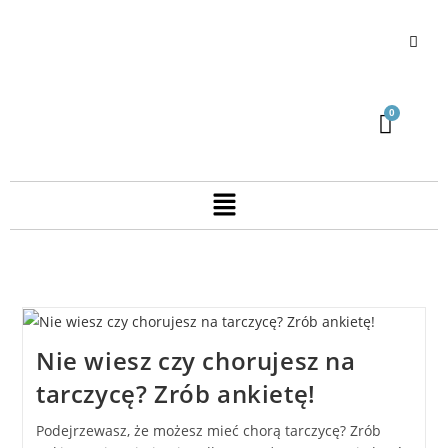
Nie wiesz czy chorujesz na
tarczycę? Zrób ankietę!
Podejrzewasz, że możesz mieć chorą tarczycę? Zrób