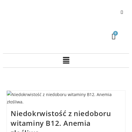
Niedokrwistość z niedoboru
witaminy B12. Anemia