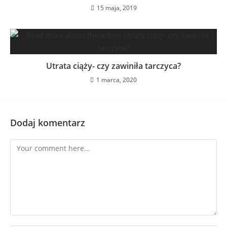
15 maja, 2019
Utrata ciąży- czy zawiniła tarczyca?
1 marca, 2020
Dodaj komentarz