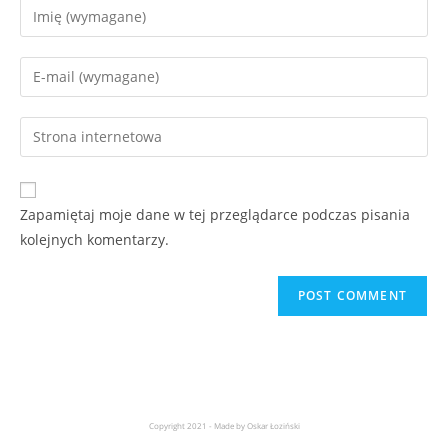
Zapamiętaj moje dane w tej przeglądarce podczas pisania
kolejnych komentarzy.
Copyright 2021 - Made by Oskar Łoziński