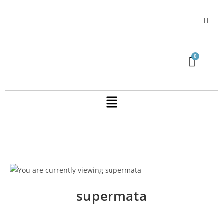
supermata