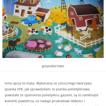
gospodarstwo
Inna opcja to mata. Wykonana ze sztucznego tworzywa
(pianka EPE, jak sprawdziłam, to pianka polietylenowa
powstała ze spienienia polietylenu gazami, są to zamknięte
komórki powietrza, co nadaje produktowi lekkości i