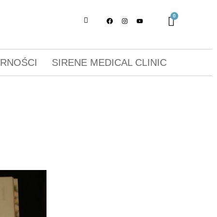
ORNOŚCI
SIRENE MEDICAL CLINIC