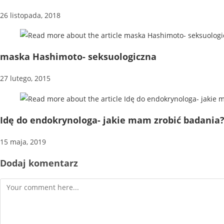
26 listopada, 2018
maska Hashimoto- seksuologiczna
27 lutego, 2015
Idę do endokrynologa- jakie mam zrobić badania?
15 maja, 2019
Dodaj komentarz