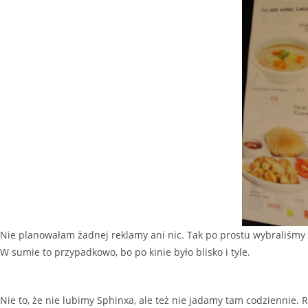
Nie planowałam żadnej reklamy ani nic. Tak po prostu wybraliśmy 
W sumie to przypadkowo, bo po kinie było blisko i tyle.
Nie to, że nie lubimy Sphinxa, ale też nie jadamy tam codziennie.