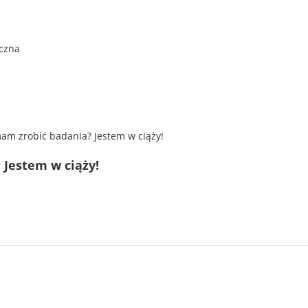
 Jestem w ciąży!