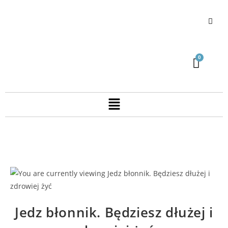
Jedz błonnik. Będziesz dłużej i