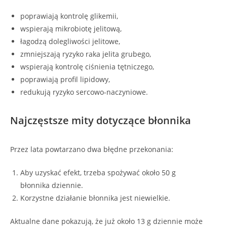
poprawiają kontrolę glikemii,
wspierają mikrobiotę jelitową,
łagodzą dolegliwości jelitowe,
zmniejszają ryzyko raka jelita grubego,
wspierają kontrolę ciśnienia tętniczego,
poprawiają profil lipidowy,
redukują ryzyko sercowo-naczyniowe.
Najczęstsze mity dotyczące błonnika
Przez lata powtarzano dwa błędne przekonania:
Aby uzyskać efekt, trzeba spożywać około 50 g
błonnika dziennie.
Korzystne działanie błonnika jest niewielkie.
Aktualne dane pokazują, że już około 13 g dziennie może