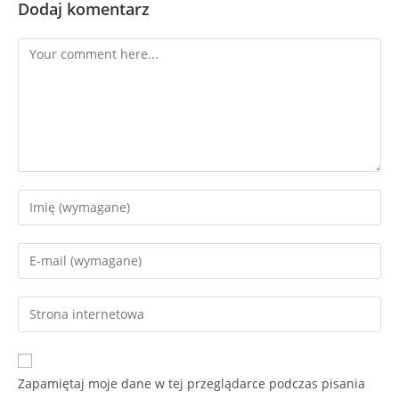
Dodaj komentarz
Zapamiętaj moje dane w tej przeglądarce podczas pisania