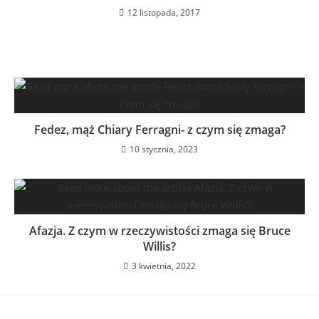
12 listopada, 2017
Fedez, mąż Chiary Ferragni- z czym się zmaga?
10 stycznia, 2023
Afazja. Z czym w rzeczywistości zmaga się Bruce
Willis?
3 kwietnia, 2022