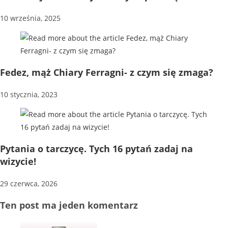
10 września, 2025
Fedez, mąż Chiary Ferragni- z czym się zmaga?
10 stycznia, 2023
Pytania o tarczycę. Tych 16 pytań zadaj na
wizycie!
29 czerwca, 2026
Ten post ma jeden komentarz