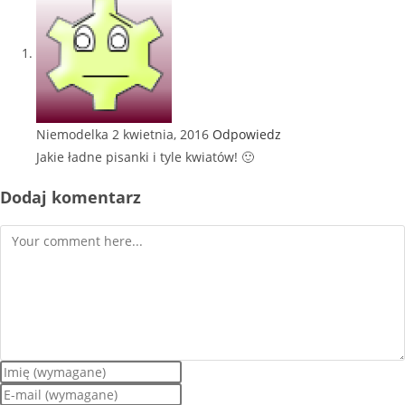
Niemodelka
2 kwietnia, 2016
Odpowiedz
Jakie ładne pisanki i tyle kwiatów! 🙂
Dodaj komentarz