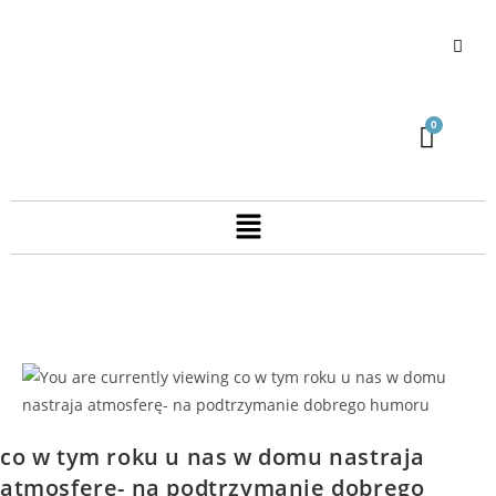
co w tym roku u nas w domu nastraja
atmosferę- na podtrzymanie dobrego