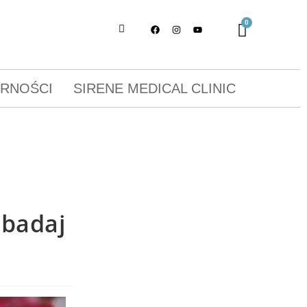
ORNOŚCI
SIRENE MEDICAL CLINIC
Zbadaj