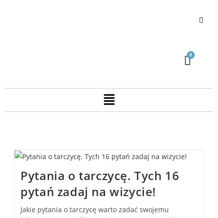
Pytania o tarczycę. Tych 16
pytań zadaj na wizycie!
Jakie pytania o tarczycę warto zadać swojemu