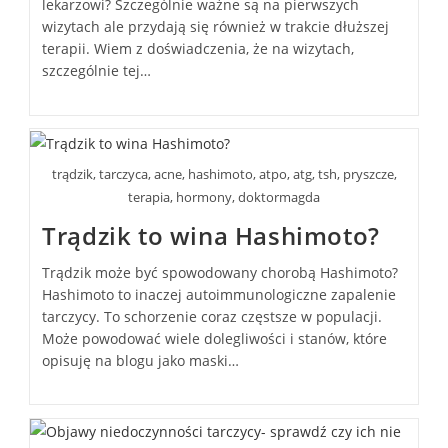
lekarzowi? Szczególnie ważne są na pierwszych
wizytach ale przydają się również w trakcie dłuższej
terapii. Wiem z doświadczenia, że na wizytach,
szczególnie tej…
trądzik, tarczyca, acne, hashimoto, atpo, atg, tsh, pryszcze,
terapia, hormony, doktormagda
Trądzik to wina Hashimoto?
Trądzik może być spowodowany chorobą Hashimoto?
Hashimoto to inaczej autoimmunologiczne zapalenie
tarczycy. To schorzenie coraz częstsze w populacji.
Może powodować wiele dolegliwości i stanów, które
opisuję na blogu jako maski…