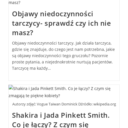
Objawy niedoczynności
tarczycy- sprawdź czy ich nie
masz?
Objawy niedoczynności tarczycy. Jak działa tarczyca,
gdzie się znajduje, do czego jest nam potrzebna, jakie
są objawy niedoczynności tego gruczołu? Pozornie
proste pytania, a niejednokrotnie nurtują pacjentów.
Tarczycę ma każdy…
Autorzy zdjęć: Vogue Taiwan Dominick Dźródło: wikipedia.org
Shakira i Jada Pinkett Smith.
Co je łączy? Z czym się