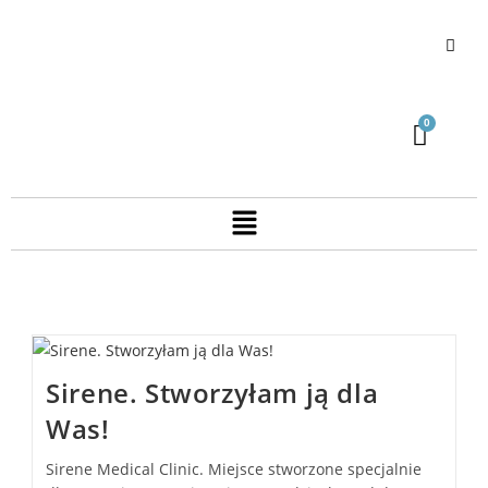
Sirene. Stworzyłam ją dla
Was!
Sirene Medical Clinic. Miejsce stworzone specjalnie