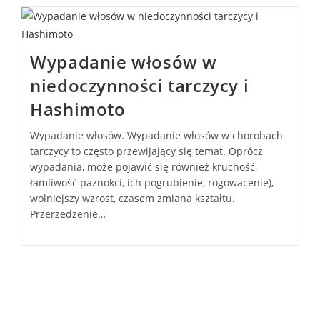
Wypadanie włosów w
niedoczynności tarczycy i
Hashimoto
Wypadanie włosów. Wypadanie włosów w chorobach
tarczycy to często przewijający się temat. Oprócz
wypadania, może pojawić się również kruchość,
łamliwość paznokci, ich pogrubienie, rogowacenie),
wolniejszy wzrost, czasem zmiana kształtu.
Przerzedzenie…