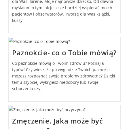
dla Was! Sirene. Moje najnowsze dziecko. Od dawna
myślałam o tym jak jeszcze bardziej wspierać moich
pacjentów i obserwatorów. Tworzę dla Was książki,
kursy…
Paznokcie- co o Tobie mówią?
Co paznokcie mówią o Twoim zdrowiu? Poznaj 6
typów! Czy wiesz, że po wyglądzie Twoich paznokci
możesz rozpoznać swoje problemy zdrowotne? Dzięki
temu szybciej wykryjesz niedobory lub swoje
schorzenia czy…
Zmęczenie. Jaka może być