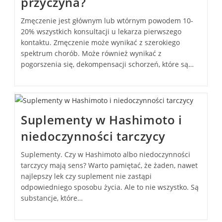
przyczyna?
Zmęczenie jest głównym lub wtórnym powodem 10-
20% wszystkich konsultacji u lekarza pierwszego
kontaktu. Zmęczenie może wynikać z szerokiego
spektrum chorób. Może również wynikać z
pogorszenia się, dekompensacji schorzeń, które są…
Suplementy w Hashimoto i
niedoczynności tarczycy
Suplementy. Czy w Hashimoto albo niedoczynności
tarczycy mają sens? Warto pamiętać, że żaden, nawet
najlepszy lek czy suplement nie zastąpi
odpowiedniego sposobu życia. Ale to nie wszystko. Są
substancje, które…