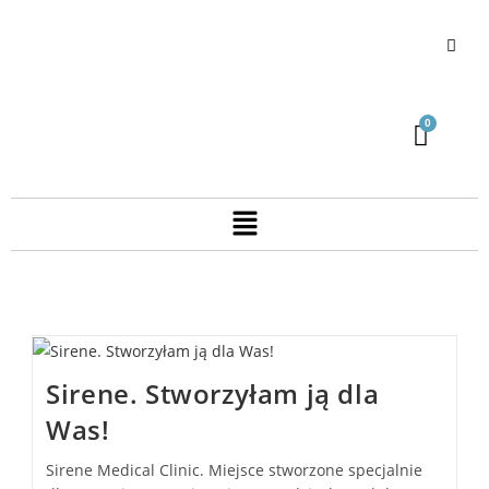
Sirene. Stworzyłam ją dla
Was!
Sirene Medical Clinic. Miejsce stworzone specjalnie