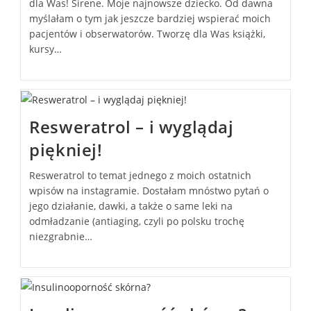
dla Was! Sirene. Moje najnowsze dziecko. Od dawna
myślałam o tym jak jeszcze bardziej wspierać moich
pacjentów i obserwatorów. Tworzę dla Was książki,
kursy…
Resweratrol – i wyglądaj
piękniej!
Resweratrol to temat jednego z moich ostatnich
wpisów na instagramie. Dostałam mnóstwo pytań o
jego działanie, dawki, a także o same leki na
odmładzanie (antiaging, czyli po polsku trochę
niezgrabnie…