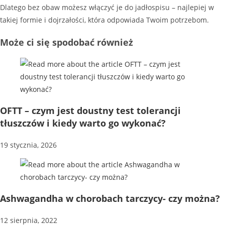
Dlatego bez obaw możesz włączyć je do jadłospisu – najlepiej w
takiej formie i dojrzałości, która odpowiada Twoim potrzebom.
Może ci się spodobać również
OFTT – czym jest doustny test tolerancji
tłuszczów i kiedy warto go wykonać?
19 stycznia, 2026
Ashwagandha w chorobach tarczycy- czy można?
12 sierpnia, 2022