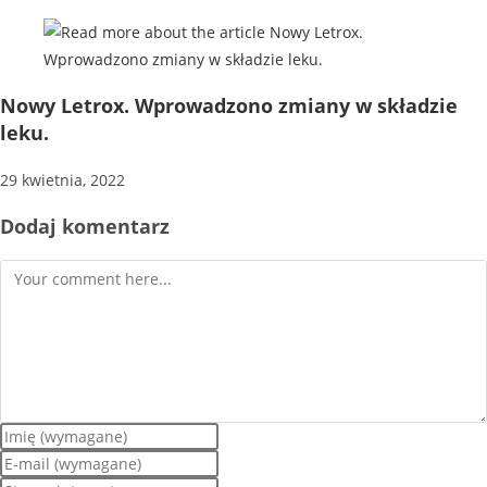
Nowy Letrox. Wprowadzono zmiany w składzie
leku.
29 kwietnia, 2022
Dodaj komentarz