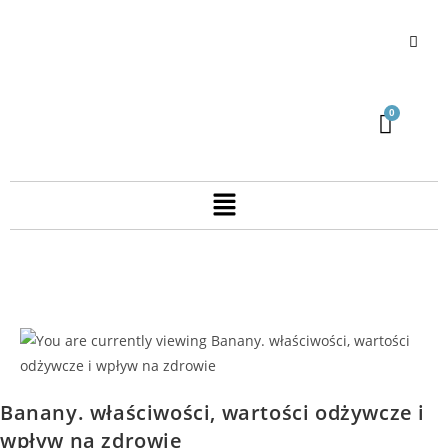
Banany. właściwości, wartości odżywcze i
wpływ na zdrowie