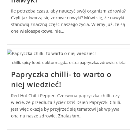
Ile potrzeba czasu, aby nauczyć swój organizm zdrowia?
Czyli jak tworzą się zdrowe nawyki? Mówi się, że nawyki
stanowią znaczną część naszego życia. Wiemy już, że są
one wieloaspektowe, nie…
chilli, spicy food, doktormagda, ostra papryczka, zdrowie, dieta
Papryczka chilli- to warto o
niej wiedzieć!
Red Hot Chilli Pepper. Czerwona papryczka chilli- czy
wiecie, że przedłuża życie? Dziś Dzień Papryczki Chilli.
Jest więc okazja by przyjrzeć się tematowi jak wpływa
ona na nasze zdrowie. Znalazłam…