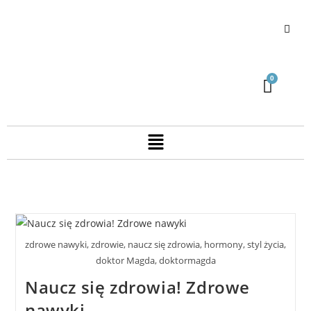
zdrowe nawyki, zdrowie, naucz się zdrowia, hormony, styl życia,
doktor Magda, doktormagda
Naucz się zdrowia! Zdrowe
nawyki