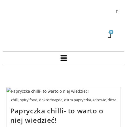
chilli, spicy food, doktormagda, ostra papryczka, zdrowie, dieta
Papryczka chilli- to warto o
niej wiedzieć!